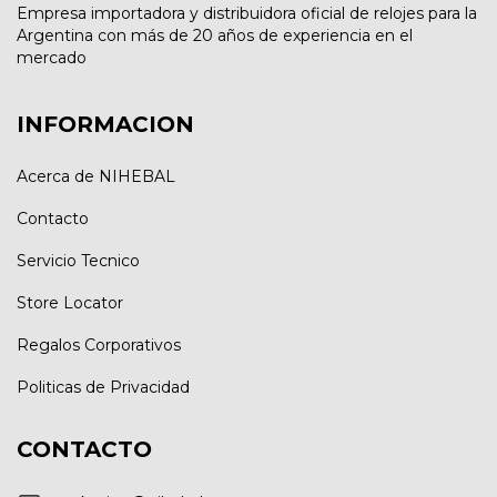
Empresa importadora y distribuidora oficial de relojes para la
Argentina con más de 20 años de experiencia en el
mercado
INFORMACION
Acerca de NIHEBAL
Contacto
Servicio Tecnico
Store Locator
Regalos Corporativos
Politicas de Privacidad
CONTACTO