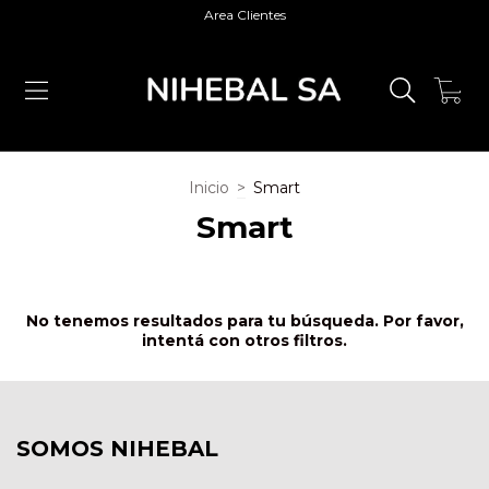
Area Clientes
0
Inicio
>
Smart
Smart
No tenemos resultados para tu búsqueda. Por favor,
intentá con otros filtros.
SOMOS NIHEBAL