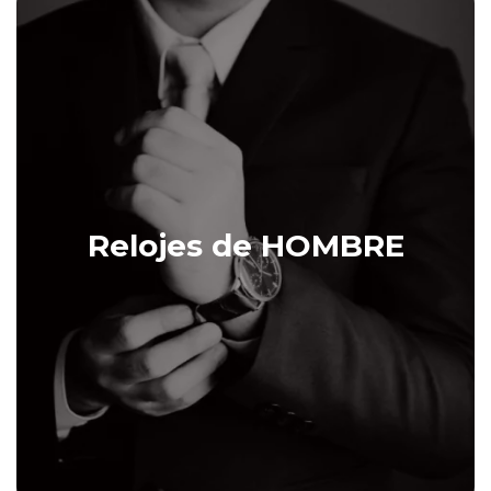
Relojes de HOMBRE