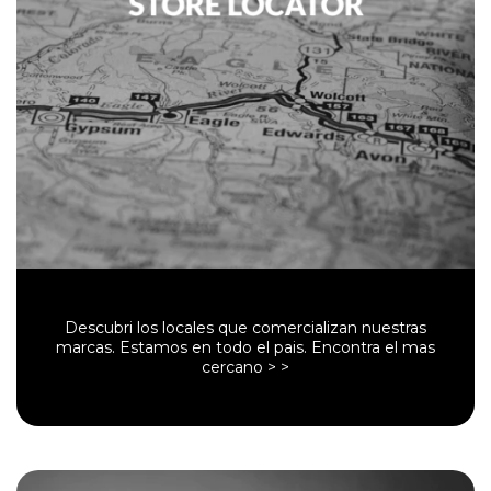
Descubri los locales que comercializan nuestras
marcas. Estamos en todo el pais. Encontra el mas
cercano > >