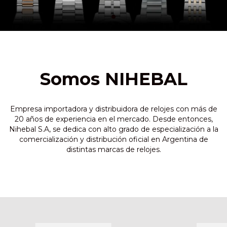
Somos NIHEBAL
Empresa importadora y distribuidora de relojes con más de
20 años de experiencia en el mercado. Desde entonces,
Nihebal S.A, se dedica con alto grado de especialización a la
comercialización y distribución oficial en Argentina de
distintas marcas de relojes.