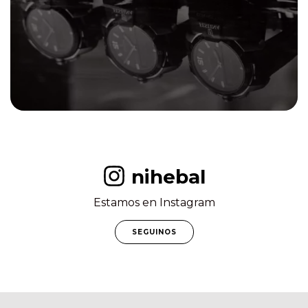
nihebal
Estamos en Instagram
SEGUINOS