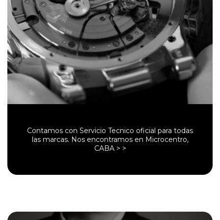
Contamos con Servicio Tecnico oficial para todas
las marcas. Nos encontramos en Microcentro,
CABA > >