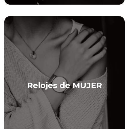
Relojes de MUJER