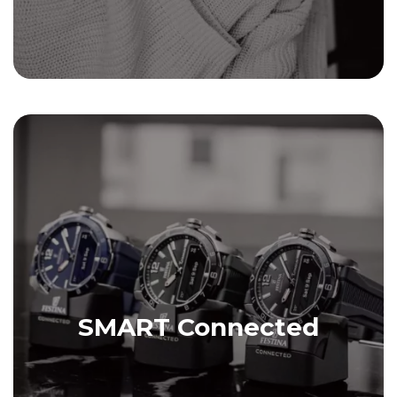
SMART Connected