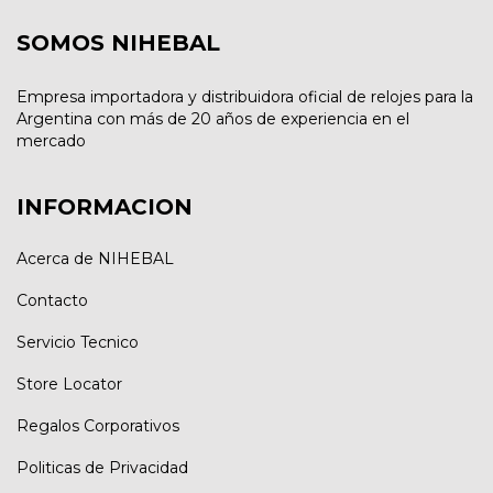
SOMOS NIHEBAL
Empresa importadora y distribuidora oficial de relojes para la
Argentina con más de 20 años de experiencia en el
mercado
INFORMACION
Acerca de NIHEBAL
Contacto
Servicio Tecnico
Store Locator
Regalos Corporativos
Politicas de Privacidad