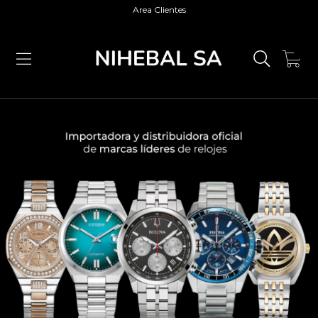
Area Clientes
0